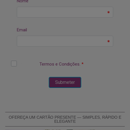
OFEREÇA UM CARTÃO PRESENTE — SIMPLES, RÁPIDO E
ELEGANTE