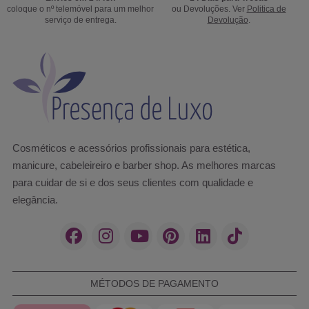
coloque o nº telemóvel para um melhor
ou Devoluções. Ver
Politica de
serviço de entrega.
Devolução
.
Cosméticos e acessórios profissionais para estética,
manicure, cabeleireiro e barber shop. As melhores marcas
para cuidar de si e dos seus clientes com qualidade e
elegância.
MÉTODOS DE PAGAMENTO