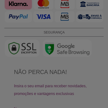
SEGURANÇA