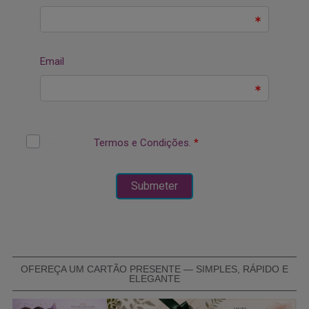
OFEREÇA UM CARTÃO PRESENTE — SIMPLES, RÁPIDO E
ELEGANTE