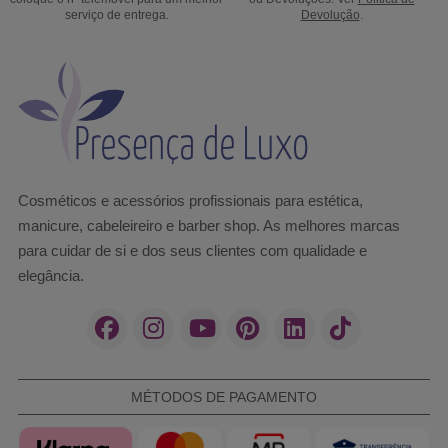
serviço de entrega.
Devolução
.
Cosméticos e acessórios profissionais para estética,
manicure, cabeleireiro e barber shop. As melhores marcas
para cuidar de si e dos seus clientes com qualidade e
elegância.
MÉTODOS DE PAGAMENTO