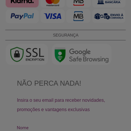
SEGURANÇA