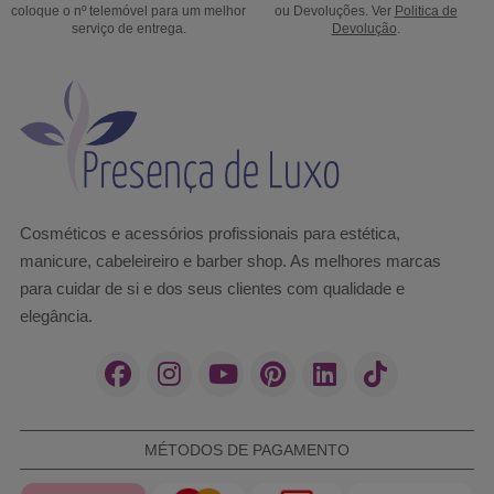
coloque o nº telemóvel para um melhor
ou Devoluções. Ver
Politica de
serviço de entrega.
Devolução
.
Cosméticos e acessórios profissionais para estética,
manicure, cabeleireiro e barber shop. As melhores marcas
para cuidar de si e dos seus clientes com qualidade e
elegância.
MÉTODOS DE PAGAMENTO