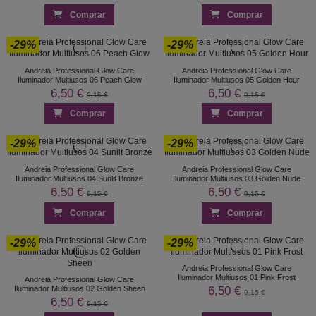
Comprar
Comprar
-29%
-29%
Andreia Professional Glow Care
Andreia Professional Glow Care
Iluminador Multiusos 06 Peach Glow
Iluminador Multiusos 05 Golden Hour
6,50 €
6,50 €
9,15 €
9,15 €
Comprar
Comprar
-29%
-29%
Andreia Professional Glow Care
Andreia Professional Glow Care
Iluminador Multiusos 04 Sunlit Bronze
Iluminador Multiusos 03 Golden Nude
6,50 €
6,50 €
9,15 €
9,15 €
Comprar
Comprar
-29%
-29%
Andreia Professional Glow Care
Iluminador Multiusos 01 Pink Frost
Andreia Professional Glow Care
6,50 €
Iluminador Multiusos 02 Golden Sheen
9,15 €
6,50 €
9,15 €