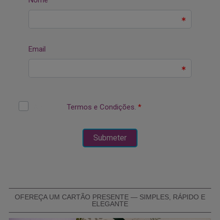
OFEREÇA UM CARTÃO PRESENTE — SIMPLES, RÁPIDO E
ELEGANTE