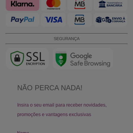
SEGURANÇA