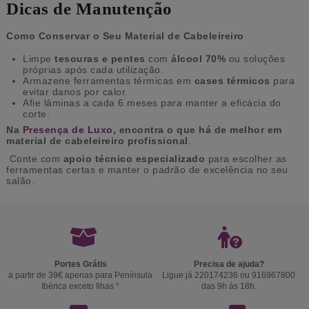
Dicas de Manutenção
Como Conservar o Seu Material de Cabeleireiro
Limpe
tesouras e pentes
com
álcool 70%
ou soluções
próprias após cada utilização.
Armazene ferramentas térmicas em
cases térmicos
para
evitar danos por calor.
Afie lâminas a cada 6 meses para manter a eficácia do
corte.
Na
Presença de Luxo
, encontra o que há de melhor em
material de cabeleireiro profissional
.
Conte com
apoio técnico especializado
para escolher as
ferramentas certas e manter o padrão de excelência no seu
salão.
Portes Grátis
Precisa de ajuda?
a partir de 39€ apenas para Península
Ligue já 220174236 ou 916967800
Ibérica exceto Ilhas *
das 9h às 18h.