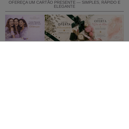
OFEREÇA UM CARTÃO PRESENTE — SIMPLES, RÁPIDO E
ELEGANTE
COMPRAR CARTÃO PRESENTE
PROMOÇÕES E REDUÇÕES
Todas as promoções e reduções de preço constantes na
nossa loja online são válidas de 01/06/2026 A 31/08/2026
INFORMAÇÕES
BLOG DE BELEZA