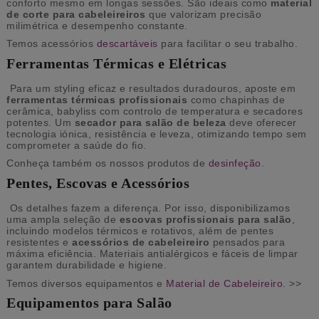
conforto mesmo em longas sessões. São ideais como
material
de corte para cabeleireiros
que valorizam precisão
milimétrica e desempenho constante.
Temos acessórios
descartáveis
para facilitar o seu trabalho.
Ferramentas Térmicas e Elétricas
Para um styling eficaz e resultados duradouros, aposte em
ferramentas térmicas profissionais
como chapinhas de
cerâmica, babyliss com controlo de temperatura e secadores
potentes. Um
secador para salão de beleza
deve oferecer
tecnologia iónica, resistência e leveza, otimizando tempo sem
comprometer a saúde do fio.
Conheça também os nossos produtos de
desinfeção
.
Pentes, Escovas e Acessórios
Os detalhes fazem a diferença. Por isso, disponibilizamos
uma ampla seleção de
escovas profissionais para salão
,
incluindo modelos térmicos e rotativos, além de pentes
resistentes e
acessórios de cabeleireiro
pensados para
máxima eficiência. Materiais antialérgicos e fáceis de limpar
garantem durabilidade e higiene.
Temos diversos equipamentos e
Material de Cabeleireiro
. >>
Equipamentos para Salão