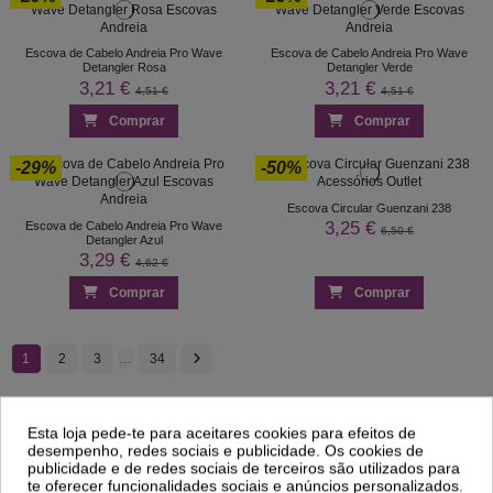
Escova de Cabelo Andreia Pro Wave
Escova de Cabelo Andreia Pro Wave
Detangler Rosa
Detangler Verde
3,21 €
3,21 €
4,51 €
4,51 €
Comprar
Comprar
-29%
-50%
Escova Circular Guenzani 238
3,25 €
Escova de Cabelo Andreia Pro Wave
6,50 €
Detangler Azul
3,29 €
4,62 €
Comprar
Comprar
1
2
3
…
34
Material de Cabeleireiro Profissional
Esta loja pede-te para aceitares cookies para efeitos de
desempenho, redes sociais e publicidade. Os cookies de
publicidade e de redes sociais de terceiros são utilizados para
Equipe o seu salão com materiais de cabeleireiro de alta
te oferecer funcionalidades sociais e anúncios personalizados.