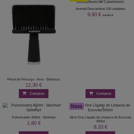
Avental Descartável 100 unidades
9,90 €
14,90 €
Pincel de Pescoço - Arvo - Barburys
12,30 €
Comprar
Comprar
Novo
Pulverizador 400ml - Steinhart
All-in-One Líquido de Limpeza de Escovas
300ml
1,80 €
8,33 €