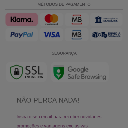
MÉTODOS DE PAGAMENTO
SEGURANÇA