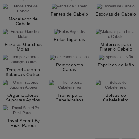
Pentes de Cabelo
Escovas de Cabelo
Modelador de
Cabelo
Rolos Bigoudis
Frizetes Ganchos
Materiais para
Molas
Pintar o Cabelo
Penteadores
Espelhos de Mão
Capas
Temporizadores
Balanças Outros
Organizadores
Treino para
Bolsas de
Suportes Apoios
Cabeleireiros
Cabeleireiro
Royal Secret By
Ricki Parodi