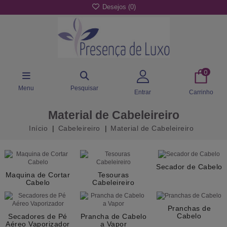
Desejos (
0
)
0
Menu
Pesquisar
Entrar
Carrinho
Material de Cabeleireiro
Início
Cabeleireiro
Material de Cabeleireiro
Secador de Cabelo
Maquina de Cortar
Tesouras
Cabelo
Cabeleireiro
Pranchas de
Cabelo
Secadores de Pé
Prancha de Cabelo
Aéreo Vaporizador
a Vapor