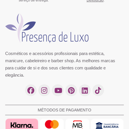
serviço de entrega.
Devolução
.
Cosméticos e acessórios profissionais para estética,
manicure, cabeleireiro e barber shop. As melhores marcas
para cuidar de si e dos seus clientes com qualidade e
elegância.
MÉTODOS DE PAGAMENTO