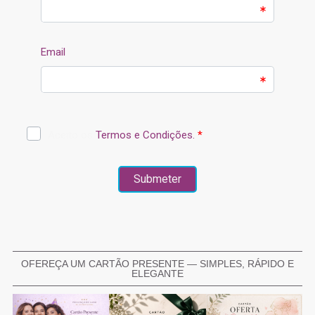
OFEREÇA UM CARTÃO PRESENTE — SIMPLES, RÁPIDO E
ELEGANTE