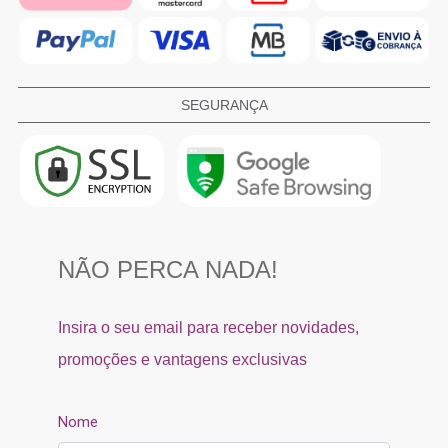
SEGURANÇA