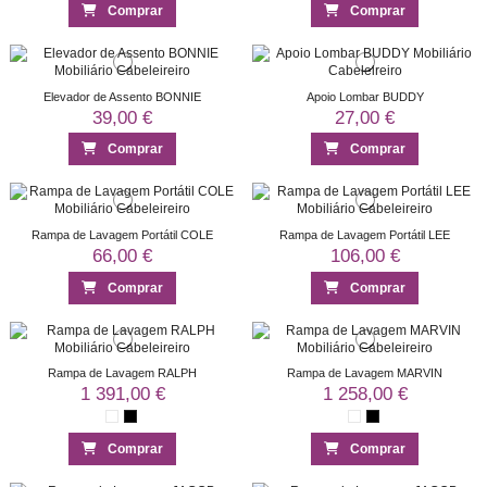
Comprar
Comprar
Elevador de Assento BONNIE
Apoio Lombar BUDDY
39,00 €
27,00 €
Comprar
Comprar
Rampa de Lavagem Portátil COLE
Rampa de Lavagem Portátil LEE
66,00 €
106,00 €
Comprar
Comprar
Rampa de Lavagem RALPH
Rampa de Lavagem MARVIN
1 391,00 €
1 258,00 €
Comprar
Comprar