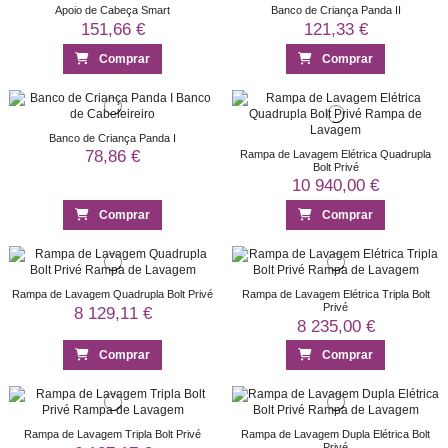
Apoio de Cabeça Smart
Banco de Criança Panda II
151,66 €
121,33 €
Comprar
Comprar
Banco de Criança Panda I
78,86 €
Rampa de Lavagem Elétrica Quadrupla
Bolt Privé
10 940,00 €
Comprar
Comprar
Rampa de Lavagem Quadrupla Bolt Privé
Rampa de Lavagem Elétrica Tripla Bolt
Privé
8 129,11 €
8 235,00 €
Comprar
Comprar
Rampa de Lavagem Tripla Bolt Privé
Rampa de Lavagem Dupla Elétrica Bolt
Privé