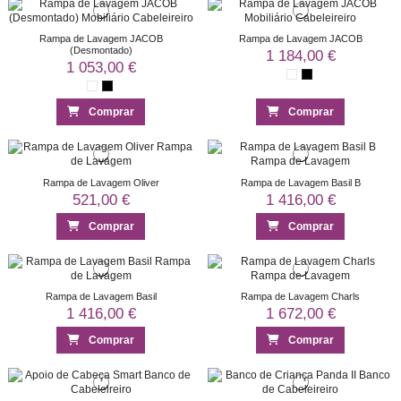
Rampa de Lavagem JACOB
Rampa de Lavagem JACOB
(Desmontado)
1 184,00 €
1 053,00 €
Comprar
Comprar
Rampa de Lavagem Oliver
Rampa de Lavagem Basil B
521,00 €
1 416,00 €
Comprar
Comprar
Rampa de Lavagem Basil
Rampa de Lavagem Charls
1 416,00 €
1 672,00 €
Comprar
Comprar