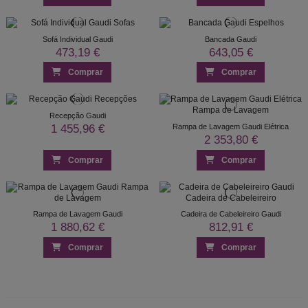
Sofá Individual Gaudi
Bancada Gaudi
473,19 €
643,05 €
Comprar
Comprar
Recepção Gaudi
1 455,96 €
Rampa de Lavagem Gaudi Elétrica
2 353,80 €
Comprar
Comprar
Rampa de Lavagem Gaudi
Cadeira de Cabeleireiro Gaudi
1 880,62 €
812,91 €
Comprar
Comprar