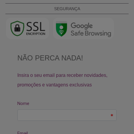
SEGURANÇA