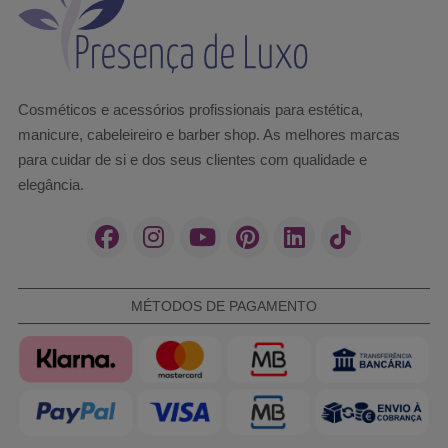
Cosméticos e acessórios profissionais para estética,
manicure, cabeleireiro e barber shop. As melhores marcas
para cuidar de si e dos seus clientes com qualidade e
elegância.
MÉTODOS DE PAGAMENTO