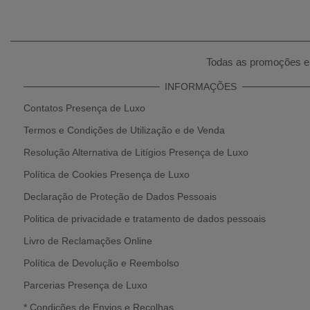
Todas as promoções e 
INFORMAÇÕES
Contatos Presença de Luxo
Termos e Condições de Utilização e de Venda
Resolução Alternativa de Litígios Presença de Luxo
Política de Cookies Presença de Luxo
Declaração de Proteção de Dados Pessoais
Politica de privacidade e tratamento de dados pessoais
Livro de Reclamações Online
Política de Devolução e Reembolso
Parcerias Presença de Luxo
* Condições de Envios e Recolhas