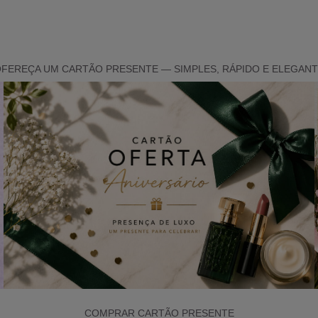
FEREÇA UM CARTÃO PRESENTE — SIMPLES, RÁPIDO E ELEGAN
COMPRAR CARTÃO PRESENTE