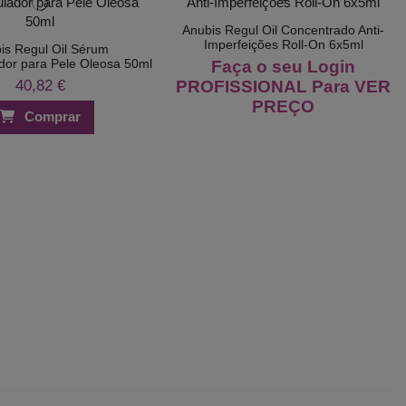
Anubis Regul Oil Concentrado Anti-
Imperfeições Roll-On 6x5ml
is Regul Oil Sérum
dor para Pele Oleosa 50ml
Faça o seu Login
40,82 €
PROFISSIONAL Para VER
PREÇO
Comprar