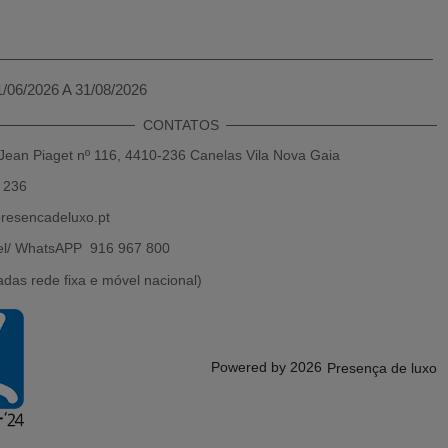
1/06/2026 A 31/08/2026
CONTATOS
Jean Piaget nº 116, 4410-236 Canelas Vila Nova Gaia
 236
resencadeluxo.pt
el/ WhatsAPP 916 967 800
das rede fixa e móvel nacional)
Powered by 2026
Presença de luxo