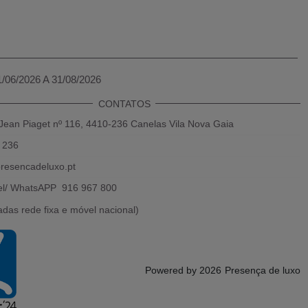
1/06/2026 A 31/08/2026
CONTATOS
Jean Piaget nº 116, 4410-236 Canelas Vila Nova Gaia
 236
resencadeluxo.pt
el/ WhatsAPP 916 967 800
das rede fixa e móvel nacional)
Powered by 2026
Presença de luxo