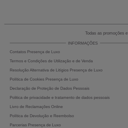
Todas as promoções e 
INFORMAÇÕES
Contatos Presença de Luxo
Termos e Condições de Utilização e de Venda
Resolução Alternativa de Litígios Presença de Luxo
Política de Cookies Presença de Luxo
Declaração de Proteção de Dados Pessoais
Politica de privacidade e tratamento de dados pessoais
Livro de Reclamações Online
Política de Devolução e Reembolso
Parcerias Presença de Luxo