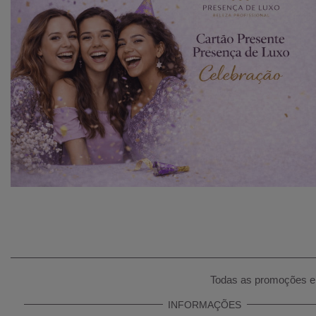
Todas as promoções e 
INFORMAÇÕES