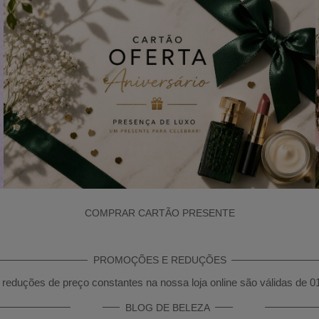
COMPRAR CARTÃO PRESENTE
PROMOÇÕES E REDUÇÕES
reduções de preço constantes na nossa loja online são válidas de 0
BLOG DE BELEZA