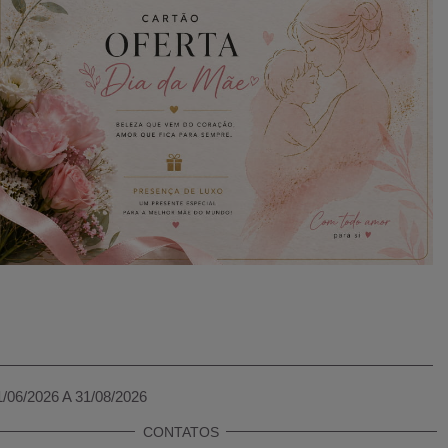
1/06/2026 A 31/08/2026
CONTATOS