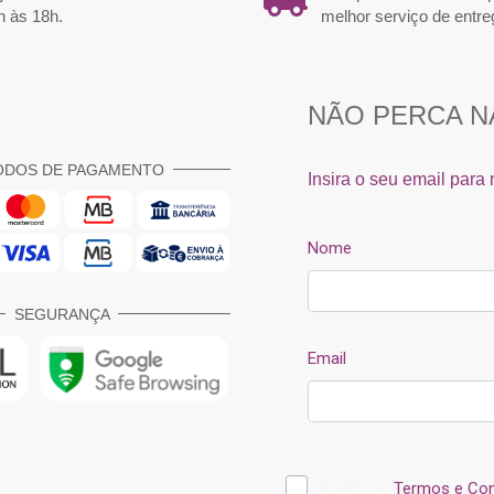
h às 18h.
melhor serviço de entre
ODOS DE PAGAMENTO
SEGURANÇA