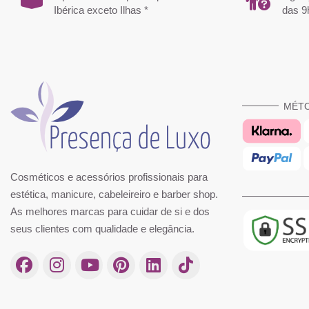
Ibérica exceto Ilhas *
das 9
MÉT
Cosméticos e acessórios profissionais para
estética, manicure, cabeleireiro e barber shop.
As melhores marcas para cuidar de si e dos
seus clientes com qualidade e elegância.