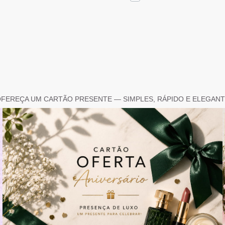
FEREÇA UM CARTÃO PRESENTE — SIMPLES, RÁPIDO E ELEGAN