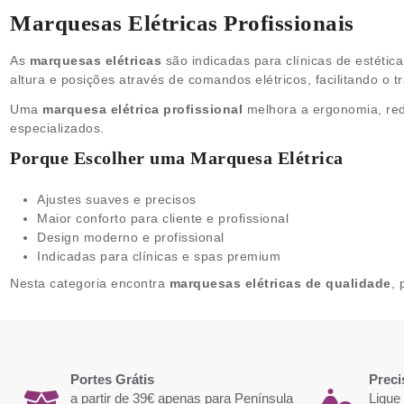
Marquesas Elétricas Profissionais
As
marquesas elétricas
são indicadas para clínicas de estétic
altura e posições através de comandos elétricos, facilitando o tr
Uma
marquesa elétrica profissional
melhora a ergonomia, redu
especializados.
Porque Escolher uma Marquesa Elétrica
Ajustes suaves e precisos
Maior conforto para cliente e profissional
Design moderno e profissional
Indicadas para clínicas e spas premium
Nesta categoria encontra
marquesas elétricas de qualidade
, 
Portes Grátis
Preci
a partir de 39€ apenas para Península
Ligue