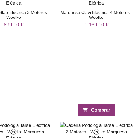
lab Eléctrica 3 Motores -
Marquesa Clavi Eléctrica 4 Motores -
Weelko
Weelko
899,10 €
1 169,10 €
Comprar