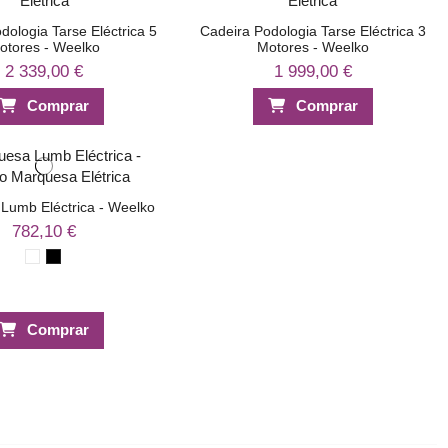
dologia Tarse Eléctrica 5
Cadeira Podologia Tarse Eléctrica 3
otores - Weelko
Motores - Weelko
2 339,00 €
1 999,00 €
Comprar
Comprar
Lumb Eléctrica - Weelko
782,10 €
Comprar