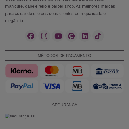
manicure, cabeleireiro e barber shop. As melhores marcas
para cuidar de si e dos seus clientes com qualidade e
elegância.
MÉTODOS DE PAGAMENTO
SEGURANÇA