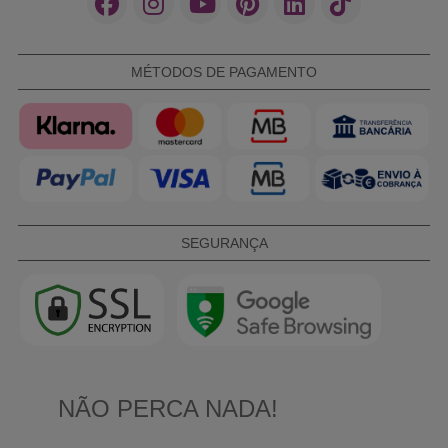
MÉTODOS DE PAGAMENTO
SEGURANÇA