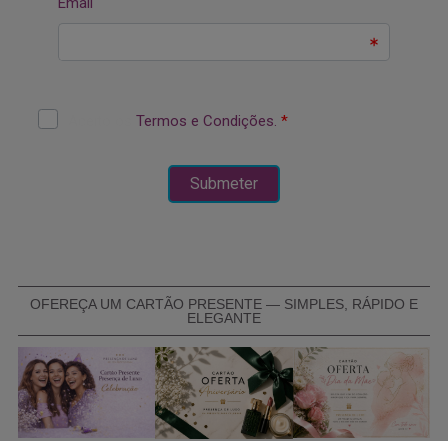
OFEREÇA UM CARTÃO PRESENTE — SIMPLES, RÁPIDO E
ELEGANTE