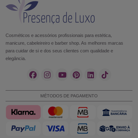
Cosméticos e acessórios profissionais para estética,
manicure, cabeleireiro e barber shop. As melhores marcas
para cuidar de si e dos seus clientes com qualidade e
elegância.
MÉTODOS DE PAGAMENTO