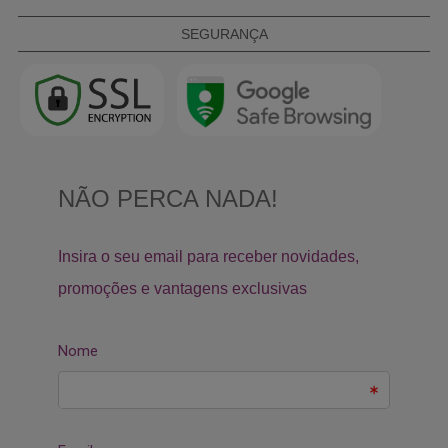
SEGURANÇA