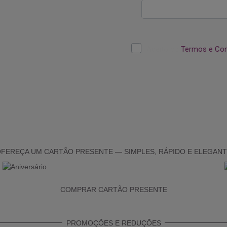
FEREÇA UM CARTÃO PRESENTE — SIMPLES, RÁPIDO E ELEGAN
COMPRAR CARTÃO PRESENTE
PROMOÇÕES E REDUÇÕES