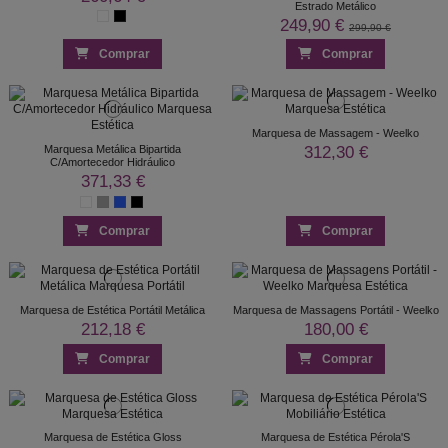
Estrado Metálico
249,90 €
299,90 €
Comprar
Comprar
Marquesa de Massagem - Weelko
312,30 €
Marquesa Metálica Bipartida
C/Amortecedor Hidráulico
371,33 €
Comprar
Comprar
Marquesa de Estética Portátil Metálica
Marquesa de Massagens Portátil - Weelko
212,18 €
180,00 €
Comprar
Comprar
Marquesa de Estética Gloss
Marquesa de Estética Pérola'S