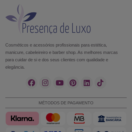
Cosméticos e acessórios profissionais para estética,
manicure, cabeleireiro e barber shop. As melhores marcas
para cuidar de si e dos seus clientes com qualidade e
elegância.
MÉTODOS DE PAGAMENTO