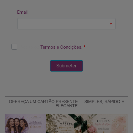
OFEREÇA UM CARTÃO PRESENTE — SIMPLES, RÁPIDO E
ELEGANTE