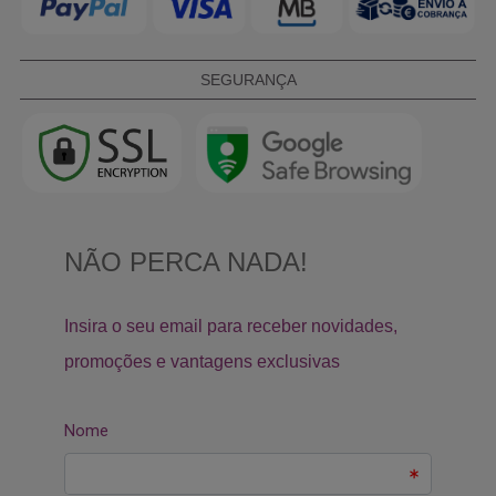
SEGURANÇA