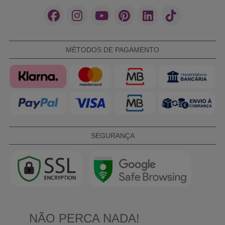
MÉTODOS DE PAGAMENTO
SEGURANÇA