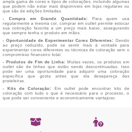
ampla gama de cores e tipos de colorações, incluindo algumas
que podem não estar mais disponíveis em lojas regulares ou
que são de edições limitadas.
- Compra em Grande Quantidade:
Para quem usa
regularmente a mesma cor, comprar em outlet permite estocar
sua coloração favorita a um preço mais baixo, assegurando
que sempre tenha o produto em mãos.
- Oportunidade de Experimentar Cores Diferentes:
Devido
ao preço reduzido, pode se sentir mais à vontade para
experimentar cores diferentes ou técnicas de coloração sem o
compromisso financeiro total.
- Produtos de Fim de Linha:
Muitas vezes, os produtos em
outlet são de linhas que estão sendo descontinuadas. Isso
pode ser uma oportunidade para adquirir uma coloração
específica que gosta antes que ela desapareça das
prateleiras.
- Kits de Coloração:
Em outlet pode encontrar kits de
coloração com tudo o que é necessário para o processo, o
que pode ser conveniente e economicamente vantajoso.