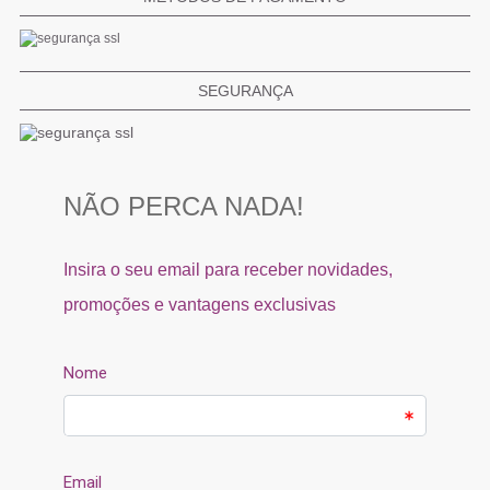
SEGURANÇA