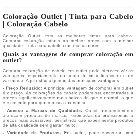
Coloração Outlet | Tinta para Cabelo
| Coloração Cabelo
Coloração Outlet com as melhores tintas para cabelo.
Comprar coloração cabelo ao melhor preço com a melhor
qualidade. Tinta para cabelo com muitas cores.
Quais as vantagens de comprar coloração em
outlet?
Comprar coloração de cabelo em outlet pode oferecer várias
vantagens, especialmente do ponto de vista financeiro e de
variedade. Aqui estão algumas das principais vantagens:
- Preço Reduzido:
A principal vantagem de comprar em outlet
é o preço. As colorações de cabelo podem ser encontradas a
preços significativamente mais baixos do que o normal, o que
é excelente para quem busca economia.
- Acesso a Marcas de Qualidade:
Outlet frequentemente
oferecem produtos de marcas renomadas ou profissionais a
preços mais acessíveis, permitindo que experimente produtos
de alta qualidade sem gastar muito.
- Variedade de Produtos:
Em outlet, pode encontrar uma