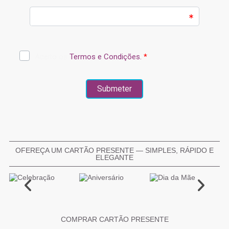
OFEREÇA UM CARTÃO PRESENTE — SIMPLES, RÁPIDO E
ELEGANTE
COMPRAR CARTÃO PRESENTE