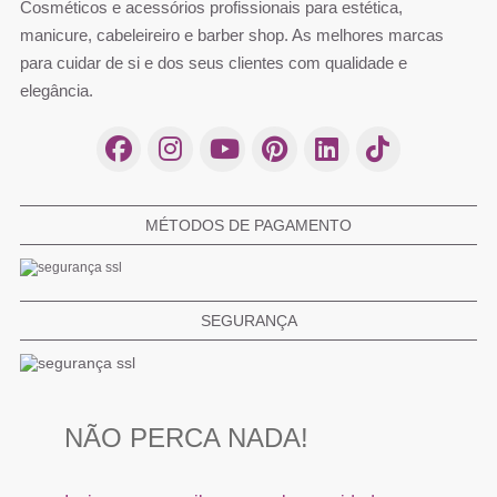
Cosméticos e acessórios profissionais para estética,
manicure, cabeleireiro e barber shop. As melhores marcas
para cuidar de si e dos seus clientes com qualidade e
elegância.
MÉTODOS DE PAGAMENTO
SEGURANÇA