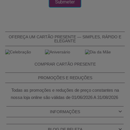
OFEREÇA UM CARTÃO PRESENTE — SIMPLES, RÁPIDO E
ELEGANTE
COMPRAR CARTÃO PRESENTE
PROMOÇÕES E REDUÇÕES
Todas as promoções e reduções de preço constantes na
nossa loja online são válidas de 01/06/2026 A 31/08/2026
INFORMAÇÕES
BLOG DE BELEZA