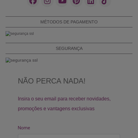
MÉTODOS DE PAGAMENTO
SEGURANÇA