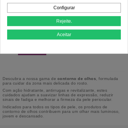
Comprar
Comprar
Configurar
Rejeite.
Gel Creme de Contorno dos Olhos e
Aceitar
Lábios Levissime 15ml
12,00 €
Comprar
Descubra a nossa gama de
contorno de olhos
, formulada
para cuidar da zona mais delicada do rosto.
Com ação hidratante, antirrugas e revitalizante, estes
cuidados ajudam a suavizar linhas de expressão, reduzir
sinais de fadiga e melhorar a firmeza da pele periocular.
Indicados para todos os tipos de pele, os produtos de
contorno de olhos contribuem para um olhar mais luminoso,
jovem e descansado.