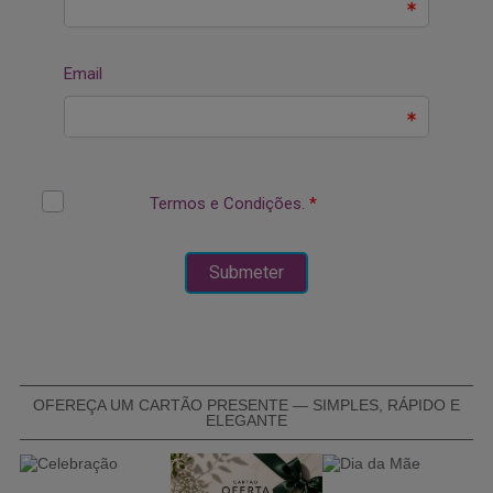
OFEREÇA UM CARTÃO PRESENTE — SIMPLES, RÁPIDO E
ELEGANTE