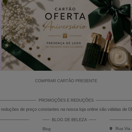
COMPRAR CARTÃO PRESENTE
PROMOÇÕES E REDUÇÕES
reduções de preço constantes na nossa loja online são válidas de 0
BLOG DE BELEZA
Rua Via 
Blog