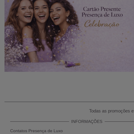
Todas as promoções e 
INFORMAÇÕES
Contatos Presença de Luxo