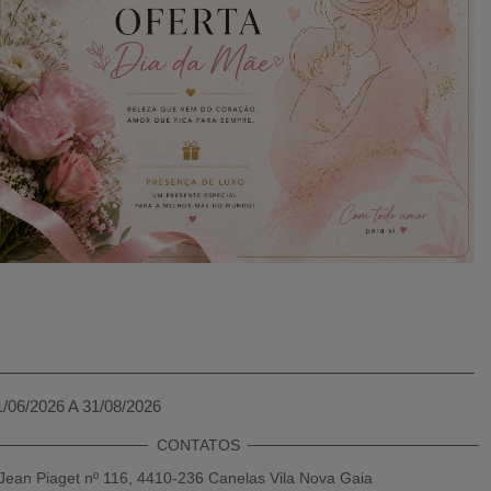
1/06/2026 A 31/08/2026
CONTATOS
Jean Piaget nº 116, 4410-236 Canelas Vila Nova Gaia