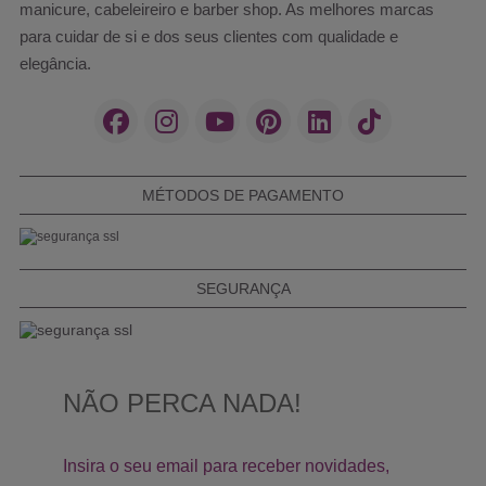
manicure, cabeleireiro e barber shop. As melhores marcas
para cuidar de si e dos seus clientes com qualidade e
elegância.
MÉTODOS DE PAGAMENTO
SEGURANÇA