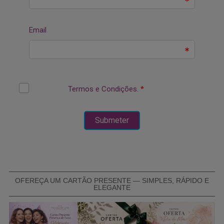
OFEREÇA UM CARTÃO PRESENTE — SIMPLES, RÁPIDO E
ELEGANTE