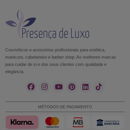
Cosméticos e acessórios profissionais para estética,
manicure, cabeleireiro e barber shop. As melhores marcas
para cuidar de si e dos seus clientes com qualidade e
elegância.
MÉTODOS DE PAGAMENTO