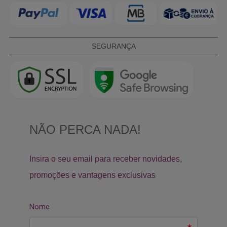
SEGURANÇA