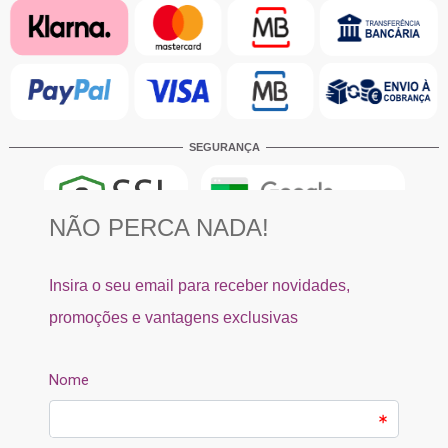
SEGURANÇA