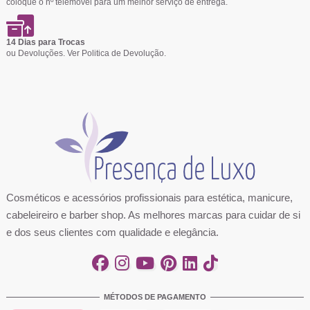
coloque o nº telemóvel para um melhor serviço de entrega.
14 Dias para Trocas
ou Devoluções. Ver
Politica de Devolução
.
Cosméticos e acessórios profissionais para estética, manicure,
cabeleireiro e barber shop. As melhores marcas para cuidar de si
e dos seus clientes com qualidade e elegância.
MÉTODOS DE PAGAMENTO