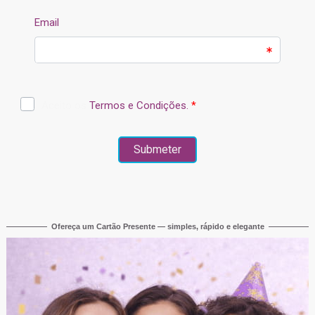
Ofereça um Cartão Presente — simples, rápido e elegante