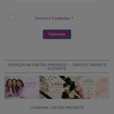
OFEREÇA UM CARTÃO PRESENTE — SIMPLES, RÁPIDO E
ELEGANTE
COMPRAR CARTÃO PRESENTE