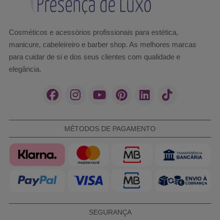
Cosméticos e acessórios profissionais para estética,
manicure, cabeleireiro e barber shop. As melhores marcas
para cuidar de si e dos seus clientes com qualidade e
elegância.
MÉTODOS DE PAGAMENTO
SEGURANÇA