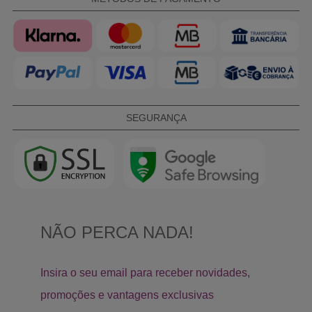
SEGURANÇA