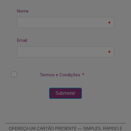
OFEREÇA UM CARTÃO PRESENTE — SIMPLES, RÁPIDO E