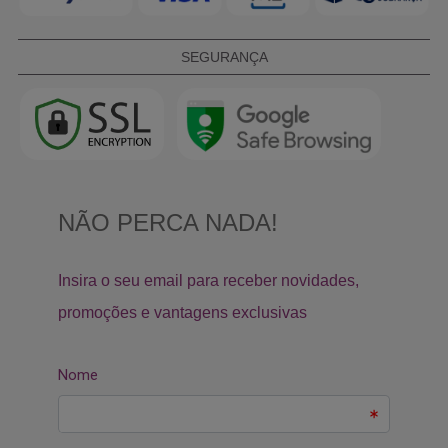
SEGURANÇA