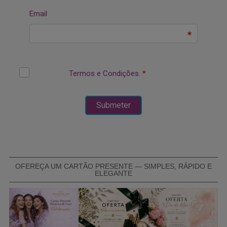
OFEREÇA UM CARTÃO PRESENTE — SIMPLES, RÁPIDO E
ELEGANTE