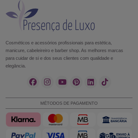
Cosméticos e acessórios profissionais para estética,
manicure, cabeleireiro e barber shop. As melhores marcas
para cuidar de si e dos seus clientes com qualidade e
elegância.
MÉTODOS DE PAGAMENTO