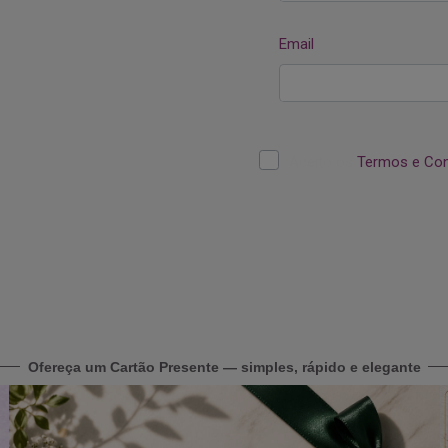
Ofereça um Cartão Presente — simples, rápido e elegante