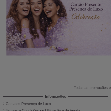
Todas as promoções e 
Informações
Contatos Presença de Luxo
Termos e Condições de Utilização e de Venda