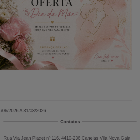
1/06/2026 A 31/08/2026
Contatos
Rua Via Jean Piaget nº 116, 4410-236 Canelas Vila Nova Gaia