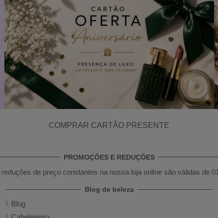
COMPRAR CARTÃO PRESENTE
PROMOÇÕES E REDUÇÕES
reduções de preço constantes na nossa loja online são válidas de 0
Blog de beleza
Blog
Cabeleireiro