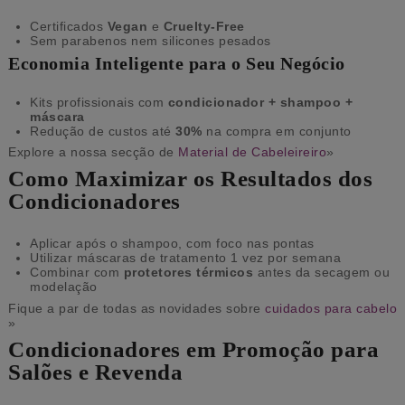
Certificados
Vegan
e
Cruelty-Free
Sem parabenos nem silicones pesados
Economia Inteligente para o Seu Negócio
Kits profissionais com
condicionador + shampoo +
máscara
Redução de custos até
30%
na compra em conjunto
Explore a nossa secção de
Material de Cabeleireiro
»
Como Maximizar os Resultados dos
Condicionadores
Aplicar após o shampoo, com foco nas pontas
Utilizar máscaras de tratamento 1 vez por semana
Combinar com
protetores térmicos
antes da secagem ou
modelação
Fique a par de todas as novidades sobre
cuidados para cabelo
»
Condicionadores em Promoção para
Salões e Revenda