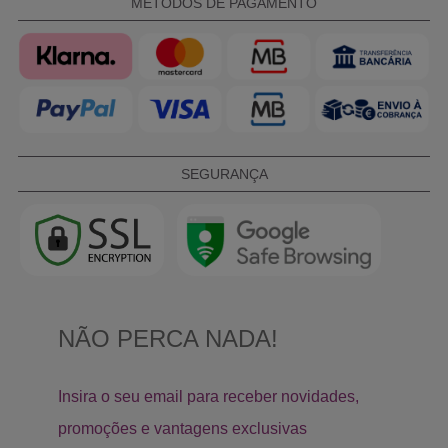
MÉTODOS DE PAGAMENTO
SEGURANÇA