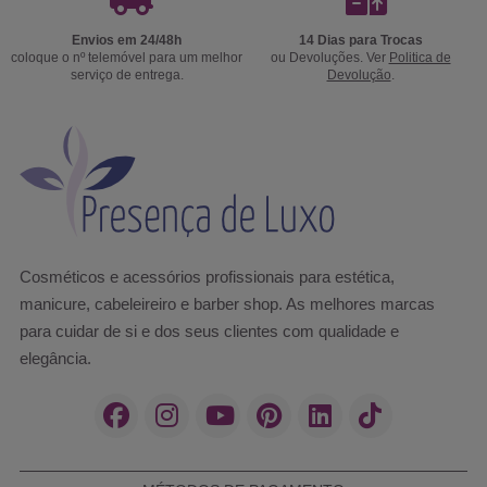
Envios em 24/48h
14 Dias para Trocas
coloque o nº telemóvel para um melhor
ou Devoluções. Ver
Politica de
serviço de entrega.
Devolução
.
Cosméticos e acessórios profissionais para estética,
manicure, cabeleireiro e barber shop. As melhores marcas
para cuidar de si e dos seus clientes com qualidade e
elegância.