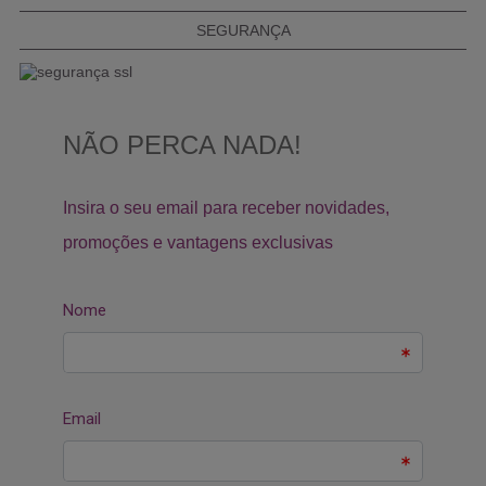
SEGURANÇA