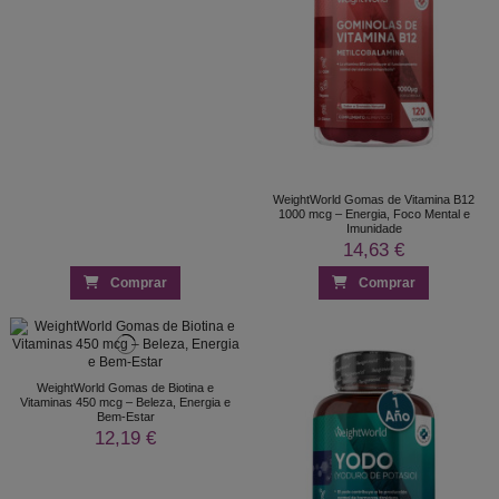
WeightWorld Gomas de Vitamina B12
1000 mcg – Energia, Foco Mental e
Imunidade
14,63 €
Comprar
Comprar
WeightWorld Gomas de Biotina e
Vitaminas 450 mcg – Beleza, Energia e
Bem-Estar
12,19 €