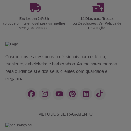
Envios em 24/48h
14 Dias para Trocas
coloque o nº telemóvel para um melhor
ou Devoluções. Ver
Politica de
serviço de entrega.
Devolução
.
Cosméticos e acessórios profissionais para estética,
manicure, cabeleireiro e barber shop. As melhores marcas
para cuidar de si e dos seus clientes com qualidade e
elegância.
MÉTODOS DE PAGAMENTO