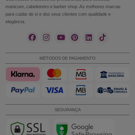
manicure, cabeleireiro e barber shop. As melhores marcas
para cuidar de si e dos seus clientes com qualidade e
elegância.
MÉTODOS DE PAGAMENTO
SEGURANÇA