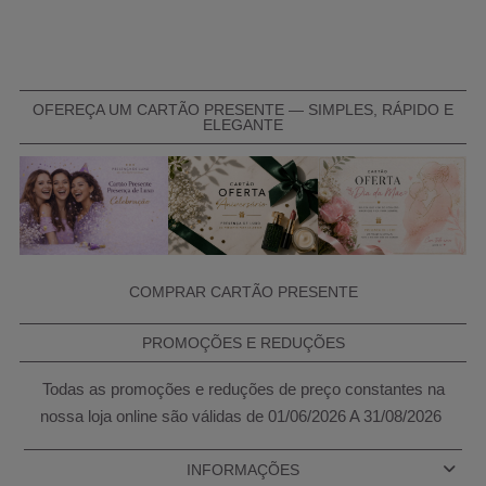
OFEREÇA UM CARTÃO PRESENTE — SIMPLES, RÁPIDO E
ELEGANTE
COMPRAR CARTÃO PRESENTE
PROMOÇÕES E REDUÇÕES
Todas as promoções e reduções de preço constantes na
nossa loja online são válidas de 01/06/2026 A 31/08/2026
INFORMAÇÕES