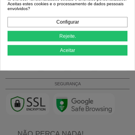
Aceitas estes cookies e o processamento de dados pessoais
envolvidos?
Configurar
MÉTODOS DE PAGAMENTO
Rejeite.
Aceitar
SEGURANÇA