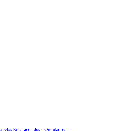
 Cabelos Encaracolados e Ondulados