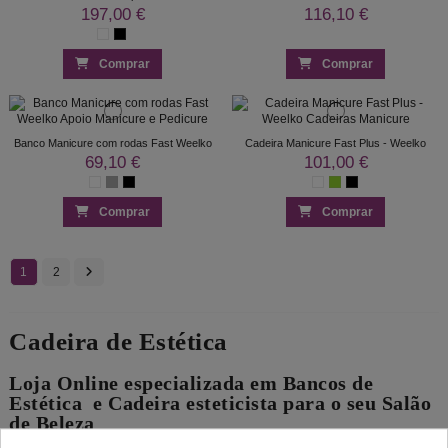
197,00 €
116,10 €
Comprar
Comprar
Banco Manicure com rodas Fast Weelko
Cadeira Manicure Fast Plus - Weelko
69,10 €
101,00 €
Comprar
Comprar
1
2
Cadeira de Estética
Loja Online especializada em Bancos de
Estética e Cadeira esteticista para o seu Salão
de Beleza