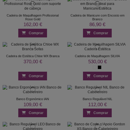
Cadeira de Maquilhagem Profissional
Cadeira de Manicure com Encosto em
Rose Gold
Branco
162,00 €
86,90 €
Comprar
Comprar
Cadeira de Estética Chloe WX Branca
Cadeira de Maquilhagem SILVIA
370,00 €
530,00 €
Comprar
Comprar
Banco Ergonómico IAN
Banco Regulável NIL
109,00 €
112,00 €
Comprar
Comprar