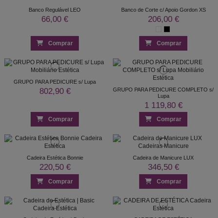
Banco Regulável LEO
Banco de Corte c/ Apoio Gordon XS
66,00 €
206,00 €
Comprar
Comprar
GRUPO PARA PEDICURE s/ Lupa
802,90 €
GRUPO PARA PEDICURE COMPLETO s/
Lupa
1 119,80 €
Comprar
Comprar
Cadeira Estética Bonnie
Cadeira de Manicure LUX
220,50 €
346,50 €
Comprar
Comprar