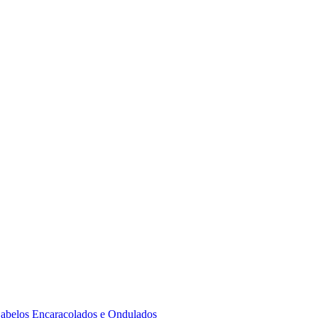
 Cabelos Encaracolados e Ondulados