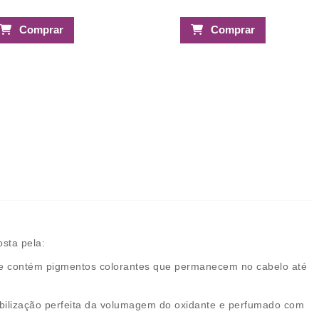
Comprar
Comprar
sta pela:
te e contém pigmentos colorantes que permanecem no cabelo até
abilização perfeita da volumagem do oxidante e perfumado com