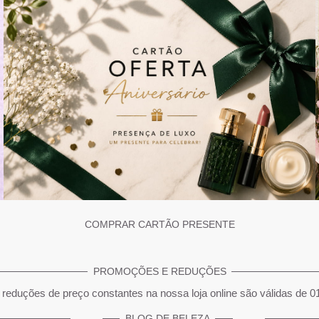
COMPRAR CARTÃO PRESENTE
PROMOÇÕES E REDUÇÕES
reduções de preço constantes na nossa loja online são válidas de 0
BLOG DE BELEZA