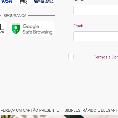
SEGURANÇA
FEREÇA UM CARTÃO PRESENTE — SIMPLES, RÁPIDO E ELEGAN