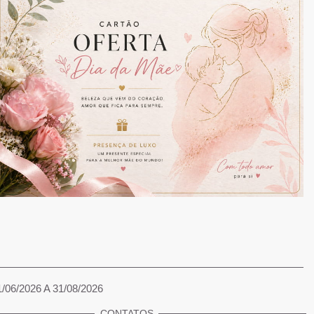
1/06/2026 A 31/08/2026
CONTATOS