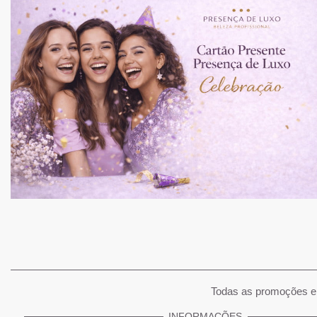
Todas as promoções e 
INFORMAÇÕES