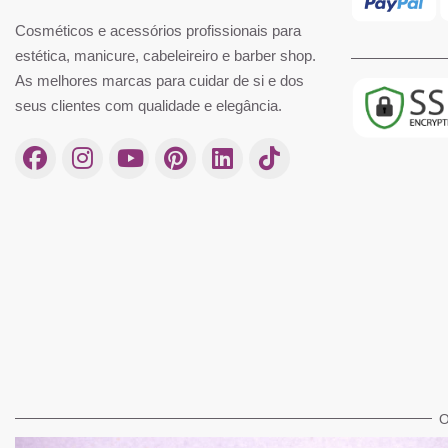
Cosméticos e acessórios profissionais para
estética, manicure, cabeleireiro e barber shop.
As melhores marcas para cuidar de si e dos
seus clientes com qualidade e elegância.
O