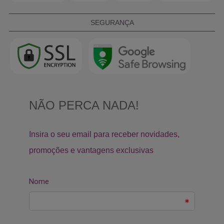
SEGURANÇA