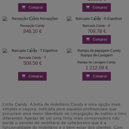
Comprar
Comprar
Recepção Candy
Bancada Candy - G
848,10 €
709,78 €
Comprar
Bancada Candy - T
509,59 €
Rampa de Lavagem Candy
1 212,09 €
Comprar
Comprar
Linha Candy A linha de mobiliário Candy é uma opção mais
simples e segura, indicada para aqueles profissionais que
procuram uma maior liberdade na conjugação de estilos e tons
diferentes. Apesar de ser uma linha mais conservadora não
perde o sentido de mobiliário de cabeleireiro que é a
funcionalidade do mobiliário e o bem-estar dos clientes. Com