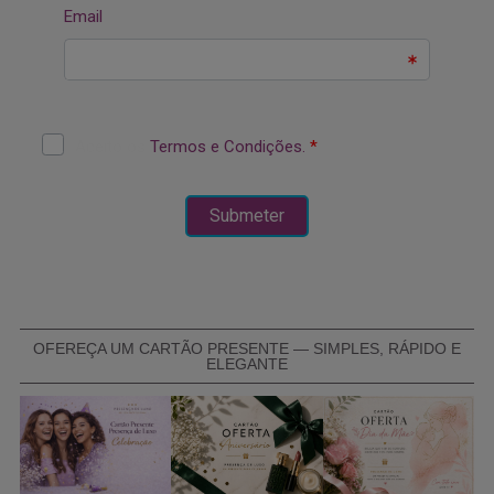
OFEREÇA UM CARTÃO PRESENTE — SIMPLES, RÁPIDO E
ELEGANTE