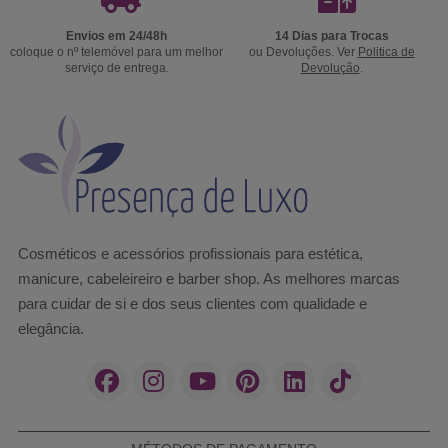
Envios em 24/48h
14 Dias para Trocas
coloque o nº telemóvel para um melhor
ou Devoluções. Ver
Politica de
serviço de entrega.
Devolução
.
Cosméticos e acessórios profissionais para estética,
manicure, cabeleireiro e barber shop. As melhores marcas
para cuidar de si e dos seus clientes com qualidade e
elegância.