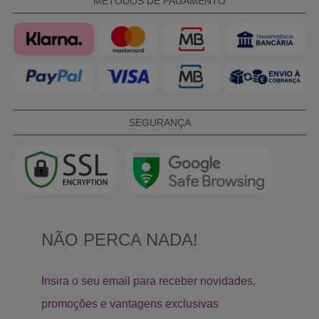
MÉTODOS DE PAGAMENTO
SEGURANÇA