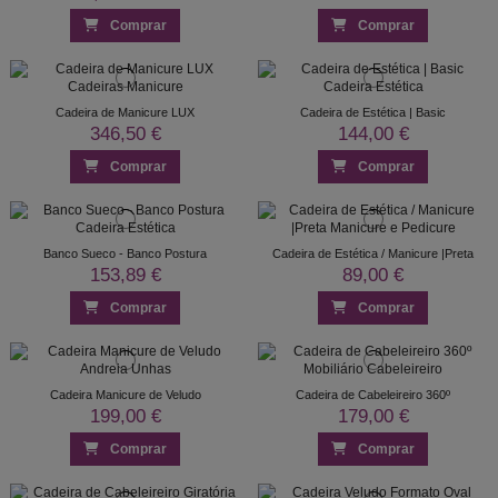
Comprar
Comprar
Cadeira de Manicure LUX
Cadeira de Estética | Basic
346,50 €
144,00 €
Comprar
Comprar
Banco Sueco - Banco Postura
Cadeira de Estética / Manicure |Preta
153,89 €
89,00 €
Comprar
Comprar
Cadeira Manicure de Veludo
Cadeira de Cabeleireiro 360º
199,00 €
179,00 €
Comprar
Comprar