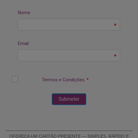
OFEREÇA UM CARTÃO PRESENTE — SIMPLES, RÁPIDO E