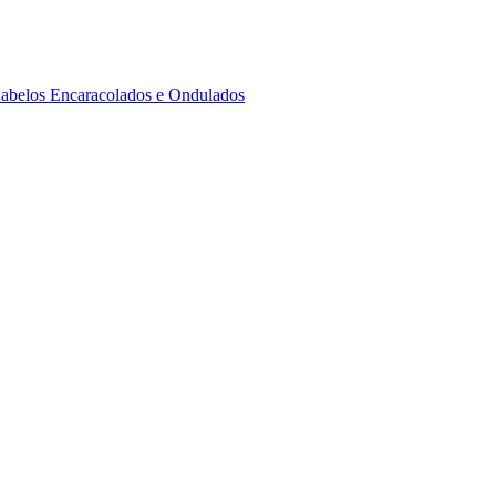
 Cabelos Encaracolados e Ondulados