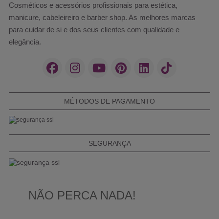
Cosméticos e acessórios profissionais para estética,
manicure, cabeleireiro e barber shop. As melhores marcas
para cuidar de si e dos seus clientes com qualidade e
elegância.
MÉTODOS DE PAGAMENTO
SEGURANÇA