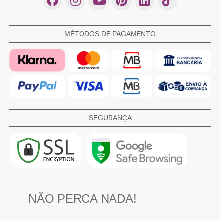
MÉTODOS DE PAGAMENTO
SEGURANÇA