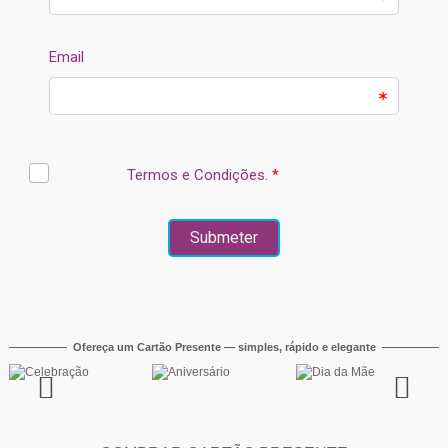
Ofereça um Cartão Presente — simples, rápido e elegante