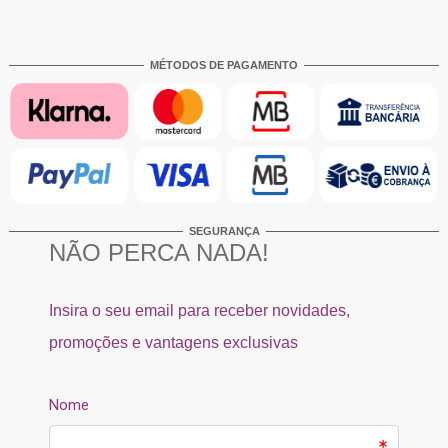
MÉTODOS DE PAGAMENTO
SEGURANÇA