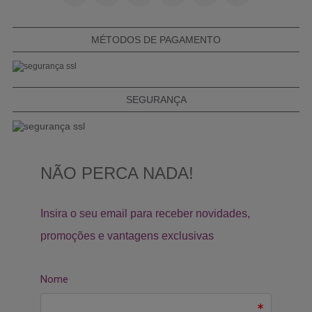
MÉTODOS DE PAGAMENTO
SEGURANÇA