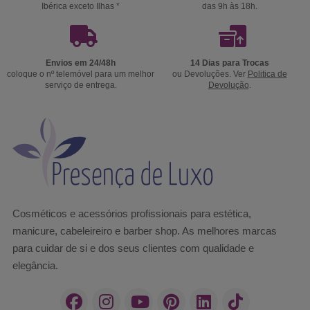
Ibérica exceto Ilhas *
das 9h às 18h.
Envios em 24/48h
14 Dias para Trocas
coloque o nº telemóvel para um melhor
ou Devoluções. Ver
Politica de
serviço de entrega.
Devolução
.
Cosméticos e acessórios profissionais para estética,
manicure, cabeleireiro e barber shop. As melhores marcas
para cuidar de si e dos seus clientes com qualidade e
elegância.