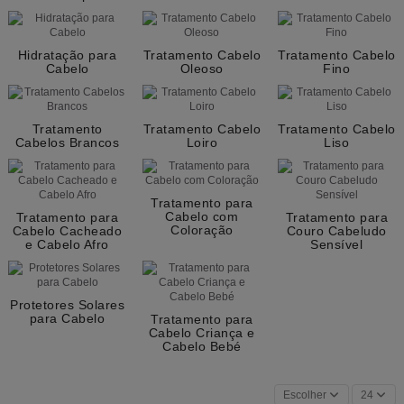
Hidratação para
Tratamento Cabelo
Tratamento Cabelo
Cabelo
Oleoso
Fino
Tratamento
Tratamento Cabelo
Tratamento Cabelo
Cabelos Brancos
Loiro
Liso
Tratamento para
Cabelo com
Tratamento para
Tratamento para
Coloração
Cabelo Cacheado
Couro Cabeludo
e Cabelo Afro
Sensível
Protetores Solares
para Cabelo
Tratamento para
Cabelo Criança e
Cabelo Bebé
Escolher
24