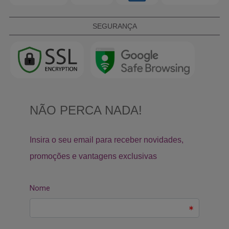
SEGURANÇA