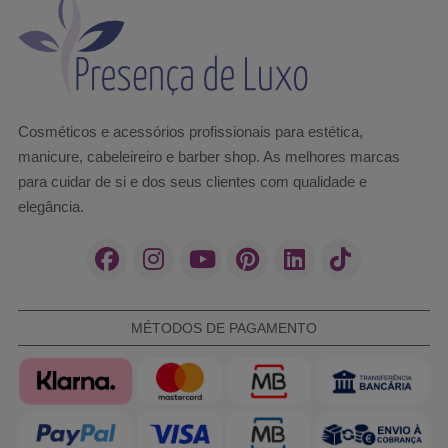
Cosméticos e acessórios profissionais para estética,
manicure, cabeleireiro e barber shop. As melhores marcas
para cuidar de si e dos seus clientes com qualidade e
elegância.
MÉTODOS DE PAGAMENTO