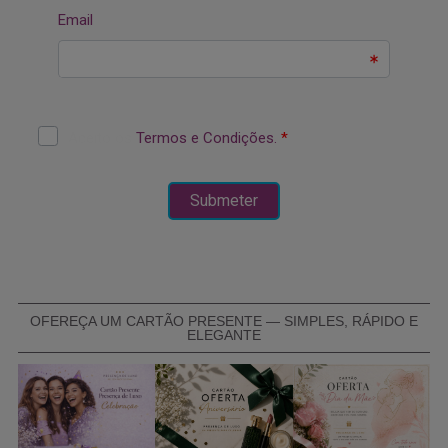
OFEREÇA UM CARTÃO PRESENTE — SIMPLES, RÁPIDO E
ELEGANTE