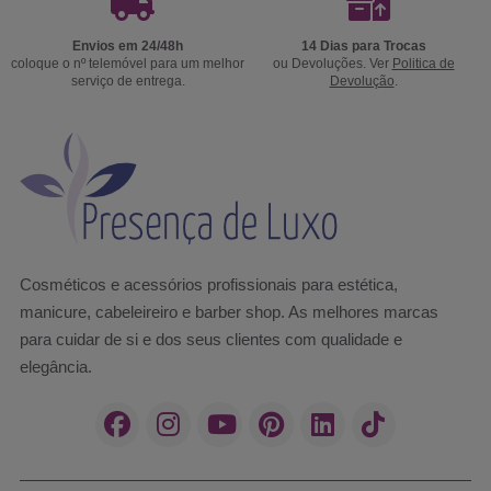
Envios em 24/48h
14 Dias para Trocas
coloque o nº telemóvel para um melhor
ou Devoluções. Ver
Politica de
serviço de entrega.
Devolução
.
Cosméticos e acessórios profissionais para estética,
manicure, cabeleireiro e barber shop. As melhores marcas
para cuidar de si e dos seus clientes com qualidade e
elegância.