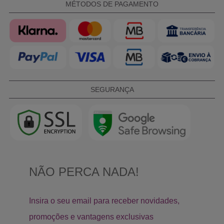
MÉTODOS DE PAGAMENTO
SEGURANÇA