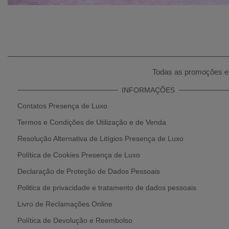
Todas as promoções e 
INFORMAÇÕES
Contatos Presença de Luxo
Termos e Condições de Utilização e de Venda
Resolução Alternativa de Litígios Presença de Luxo
Política de Cookies Presença de Luxo
Declaração de Proteção de Dados Pessoais
Politica de privacidade e tratamento de dados pessoais
Livro de Reclamações Online
Política de Devolução e Reembolso