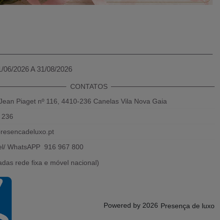
1/06/2026 A 31/08/2026
CONTATOS
Jean Piaget nº 116, 4410-236 Canelas Vila Nova Gaia
 236
resencadeluxo.pt
el/ WhatsAPP 916 967 800
das rede fixa e móvel nacional)
Powered by 2026
Presença de luxo