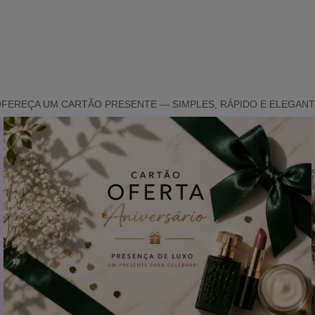
FEREÇA UM CARTÃO PRESENTE — SIMPLES, RÁPIDO E ELEGAN