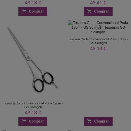
43,13 €
43,41 €
Comprar
Comprar
Tesoura Corte Convencional Prata 13cm -
GS Solingen
43,13 €
Tesoura Corte Convencional Prata 12cm -
GS Solingen
43,13 €
Comprar
Comprar