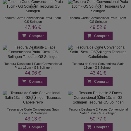
Tesoura Corte Convencional Prata 15cm -
Tesoura Corte Convencional Prata 16cm -
GS Solingen
GS Solingen
47,46 €
49,52 €
Comprar
Comprar
Tesoura Desbaste 1 Face Convencional
Tesoura de Corte Conventional Satin
Prata 13cm - GS Solingen
15cm - GS Solingen
44,96 €
43,41 €
Comprar
Comprar
Tesoura de Corte Conventional Satin
Tesoura Desbaste 2 Faces Convencional
13cm - GS Solingen
Satin 13cm - GS Solingen
43,13 €
50,77 €
Comprar
Comprar