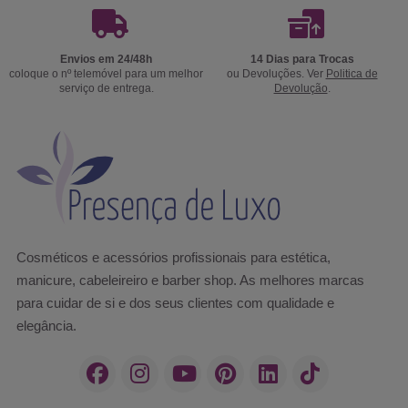
Envios em 24/48h
14 Dias para Trocas
coloque o nº telemóvel para um melhor
ou Devoluções. Ver
Politica de
serviço de entrega.
Devolução
.
Cosméticos e acessórios profissionais para estética,
manicure, cabeleireiro e barber shop. As melhores marcas
para cuidar de si e dos seus clientes com qualidade e
elegância.