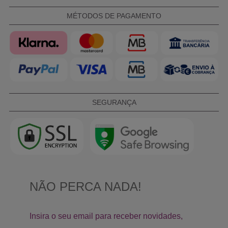
MÉTODOS DE PAGAMENTO
SEGURANÇA