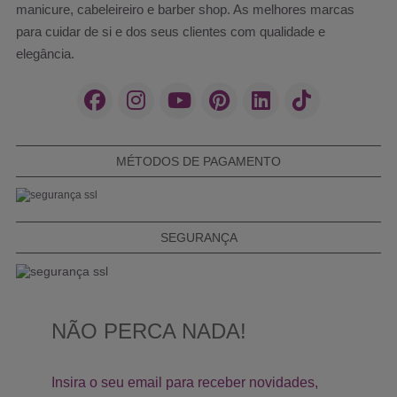
manicure, cabeleireiro e barber shop. As melhores marcas
para cuidar de si e dos seus clientes com qualidade e
elegância.
MÉTODOS DE PAGAMENTO
SEGURANÇA