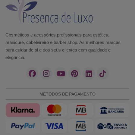
Cosméticos e acessórios profissionais para estética,
manicure, cabeleireiro e barber shop. As melhores marcas
para cuidar de si e dos seus clientes com qualidade e
elegância.
MÉTODOS DE PAGAMENTO