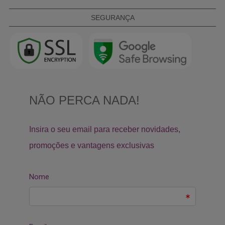
SEGURANÇA