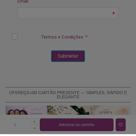
OFEREÇA UM CARTÃO PRESENTE — SIMPLES, RÁPIDO E
ELEGANTE
Adicionar ao carrinho