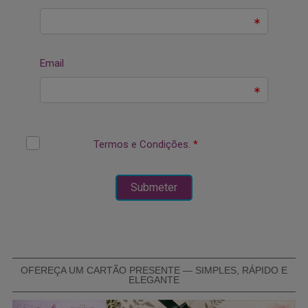
OFEREÇA UM CARTÃO PRESENTE — SIMPLES, RÁPIDO E
ELEGANTE