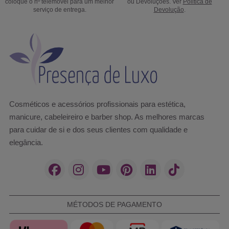
coloque o nº telemóvel para um melhor
ou Devoluções. Ver
Politica de
serviço de entrega.
Devolução
.
Cosméticos e acessórios profissionais para estética,
manicure, cabeleireiro e barber shop. As melhores marcas
para cuidar de si e dos seus clientes com qualidade e
elegância.
MÉTODOS DE PAGAMENTO