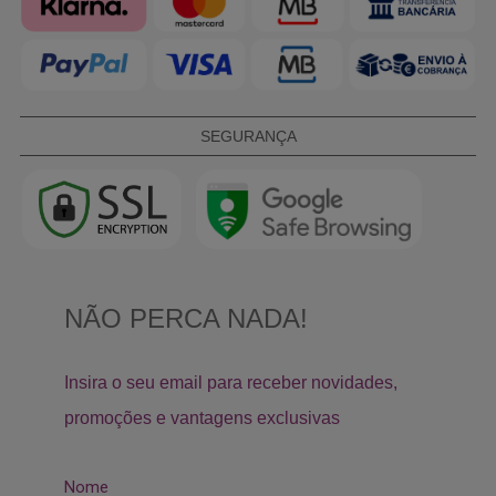
SEGURANÇA